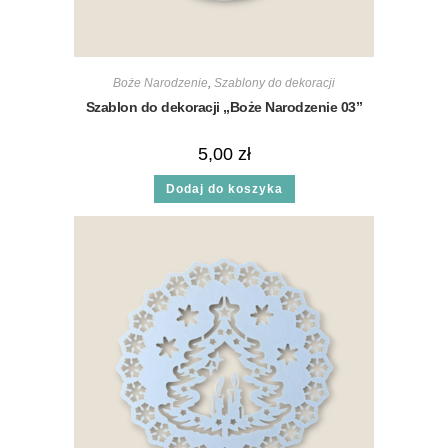
Boże Narodzenie
,
Szablony do dekoracji
Szablon do dekoracji „Boże Narodzenie 03”
5,00
zł
Dodaj do koszyka