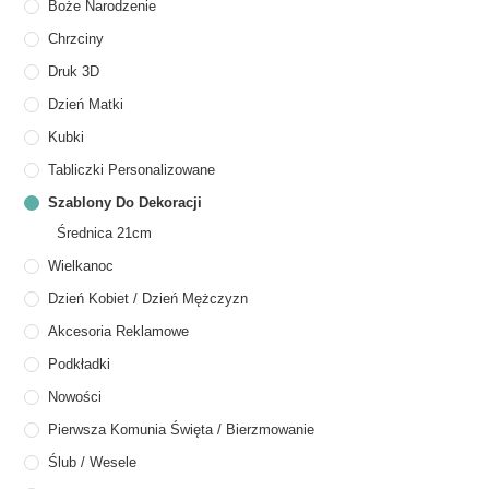
Boże Narodzenie
Chrzciny
Druk 3D
Dzień Matki
Kubki
Tabliczki Personalizowane
Szablony Do Dekoracji
Średnica 21cm
Wielkanoc
Dzień Kobiet / Dzień Mężczyzn
Akcesoria Reklamowe
Podkładki
Nowości
Pierwsza Komunia Święta / Bierzmowanie
Ślub / Wesele