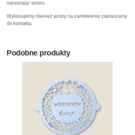
naruszając wzoru.
Wykonujemy również wzory na zamówienie zapraszamy
do kontaktu.
Podobne produkty