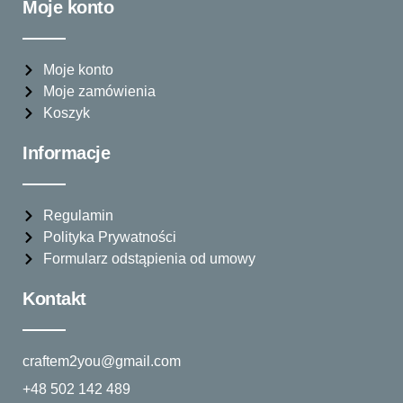
Moje konto
Moje konto
Moje zamówienia
Koszyk
Informacje
Regulamin
Polityka Prywatności
Formularz odstąpienia od umowy
Kontakt
craftem2you@gmail.com
+48 502 142 489