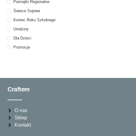
Pamiątki Regionalne
Świece Sojowe
Koniec Roku Szkolnego
Urodziny
Dla Dzieci
Promocje
Craftem
O nas
Sklep
Kontakt