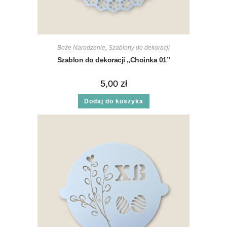
Boże Narodzenie
,
Szablony do dekoracji
Szablon do dekoracji „Choinka 01”
5,00
zł
Dodaj do koszyka