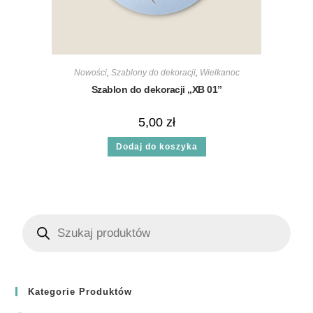
Nowości
,
Szablony do dekoracji
,
Wielkanoc
Szablon do dekoracji „XB 01”
5,00
zł
Dodaj do koszyka
Kategorie Produktów