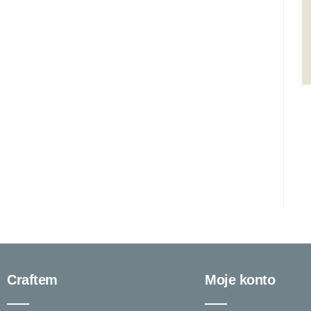
Craftem
Moje konto