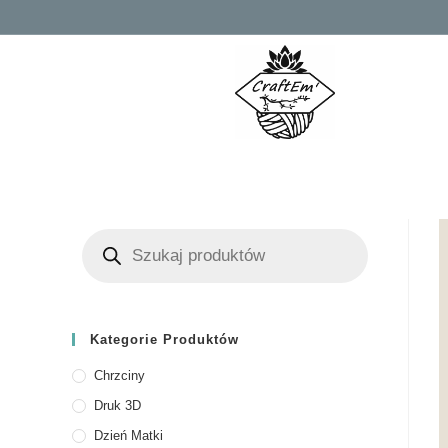
Kategorie Produktów
Chrzciny
Druk 3D
Dzień Matki