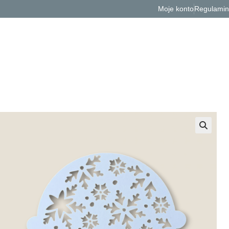
Moje konto
Regulamin