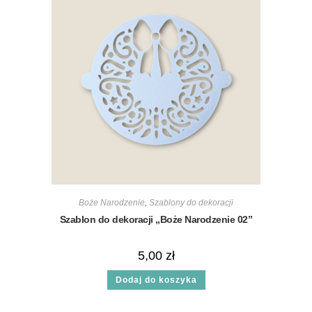
Boże Narodzenie
,
Szablony do dekoracji
Szablon do dekoracji „Boże Narodzenie 02”
5,00
zł
Dodaj do koszyka