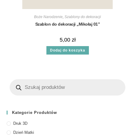
Boże Narodzenie
,
Szablony do dekoracji
Szablon do dekoracji „Mikołaj 01”
5,00
zł
Dodaj do koszyka
Kategorie Produktów
Druk 3D
Dzień Matki