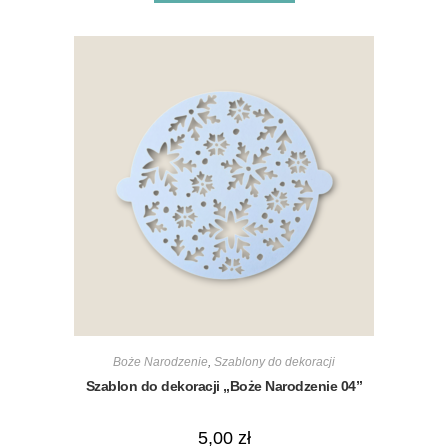
Boże Narodzenie
,
Szablony do dekoracji
Szablon do dekoracji „Boże Narodzenie 04”
5,00
zł