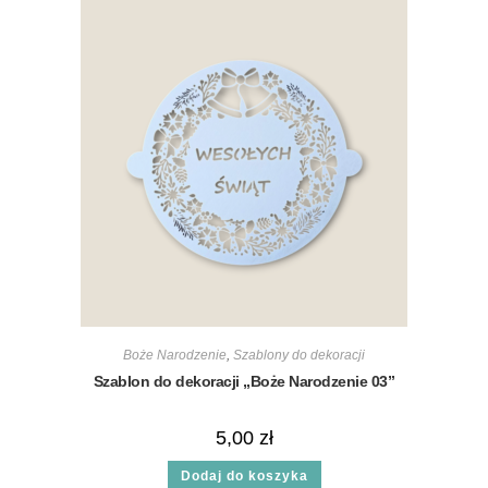
Boże Narodzenie
,
Szablony do dekoracji
Szablon do dekoracji „Boże Narodzenie 03”
5,00
zł
Dodaj do koszyka