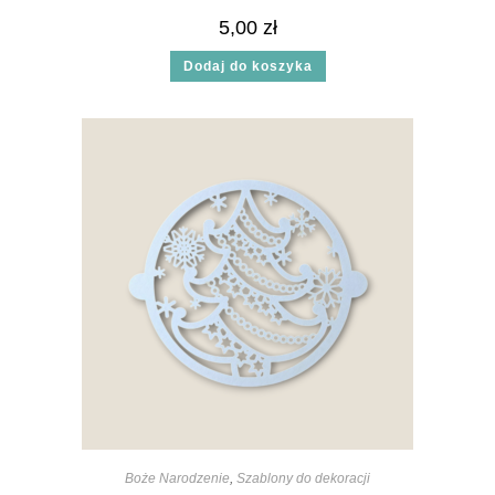
5,00
zł
Dodaj do koszyka
Boże Narodzenie
,
Szablony do dekoracji