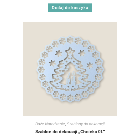
Dodaj do koszyka
Boże Narodzenie
,
Szablony do dekoracji
Szablon do dekoracji „Choinka 01”