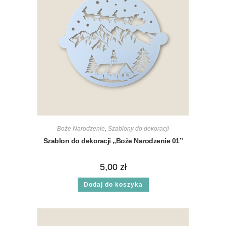
Boże Narodzenie
,
Szablony do dekoracji
Szablon do dekoracji „Boże Narodzenie 01”
5,00
zł
Dodaj do koszyka