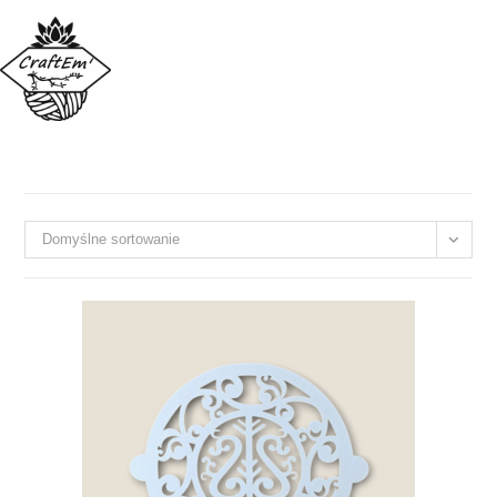
Domyślne sortowanie