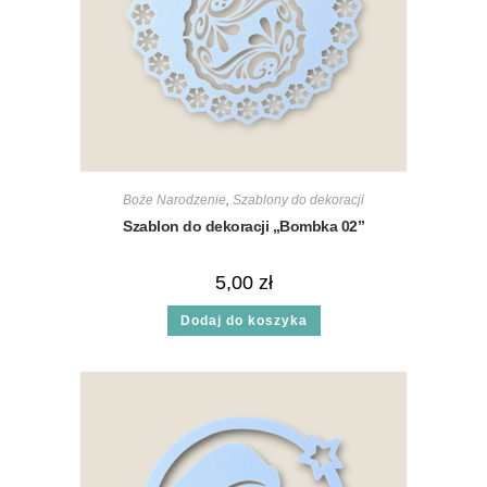
Boże Narodzenie
,
Szablony do dekoracji
Szablon do dekoracji „Bombka 02”
5,00
zł
Dodaj do koszyka