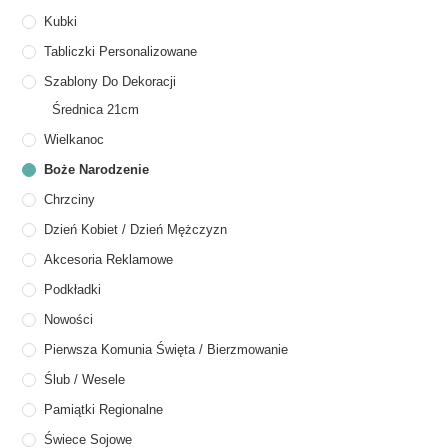
Kubki
Tabliczki Personalizowane
Szablony Do Dekoracji
Średnica 21cm
Wielkanoc
Boże Narodzenie
Chrzciny
Dzień Kobiet / Dzień Mężczyzn
Akcesoria Reklamowe
Podkładki
Nowości
Pierwsza Komunia Święta / Bierzmowanie
Ślub / Wesele
Pamiątki Regionalne
Świece Sojowe