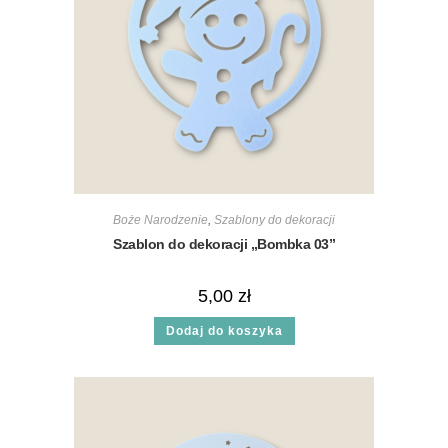
Boże Narodzenie
,
Szablony do dekoracji
Szablon do dekoracji „Bombka 03”
5,00
zł
Dodaj do koszyka