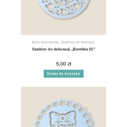
Boże Narodzenie
,
Szablony do dekoracji
Szablon do dekoracji „Bombka 01”
5,00
zł
Dodaj do koszyka