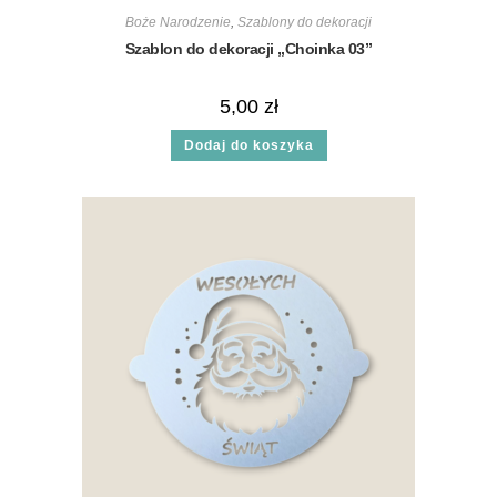
Boże Narodzenie
,
Szablony do dekoracji
Szablon do dekoracji „Choinka 03”
5,00
zł
Dodaj do koszyka