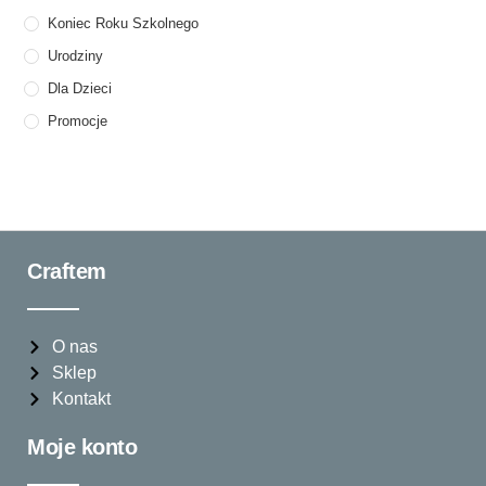
Koniec Roku Szkolnego
Urodziny
Dla Dzieci
Promocje
Craftem
O nas
Sklep
Kontakt
Moje konto