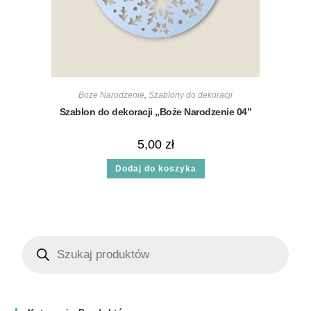
Boże Narodzenie
,
Szablony do dekoracji
Szablon do dekoracji „Boże Narodzenie 04”
5,00
zł
Dodaj do koszyka