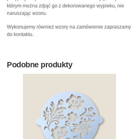
którym można zdjąć go z dekorowanego wypieku, nie
naruszając wzoru.
Wykonujemy również wzory na zamówienie zapraszamy
do kontaktu.
Podobne produkty