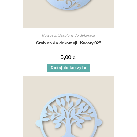
Nowości
,
Szablony do dekoracji
Szablon do dekoracji „Kwiaty 02”
5,00
zł
Dodaj do koszyka