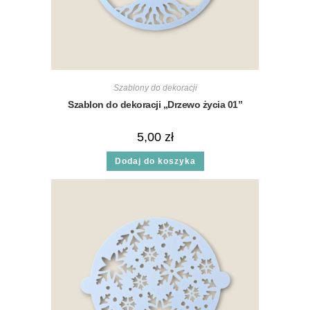
Szablony do dekoracji
Szablon do dekoracji „Drzewo życia 01”
5,00
zł
Dodaj do koszyka