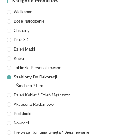
Kategorie Produktów
Wielkanoc
Boże Narodzenie
Chrzciny
Druk 3D
Dzień Matki
Kubki
Tabliczki Personalizowane
Szablony Do Dekoracji
Średnica 21cm
Dzień Kobiet / Dzień Mężczyzn
Akcesoria Reklamowe
Podkładki
Nowości
Pierwsza Komunia Święta / Bierzmowanie