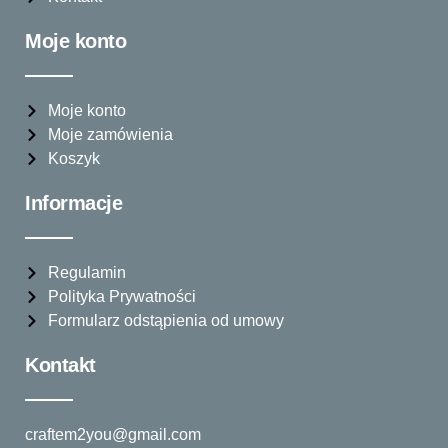
Moje konto
Moje konto
Moje zamówienia
Koszyk
Informacje
Regulamin
Polityka Prywatności
Formularz odstąpienia od umowy
Kontakt
craftem2you@gmail.com